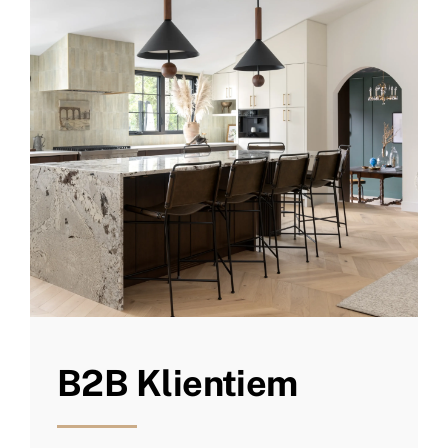
B2B Klientiem