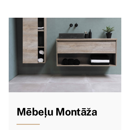
Mēbeļu Montāža